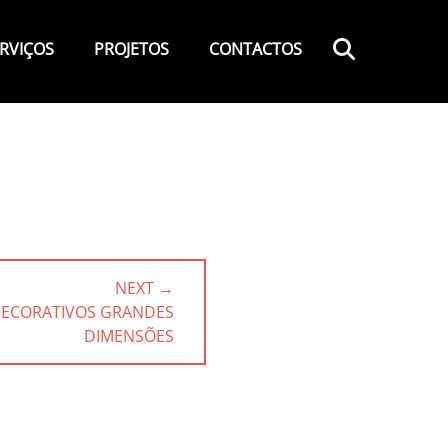
Search
RVIÇOS
PROJETOS
CONTACTOS
NEXT →
DECORATIVOS GRANDES
DIMENSÕES