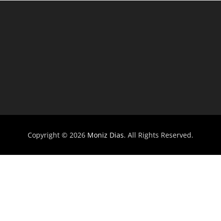
gram
Copyright © 2026
Moniz Dias
. All Rights Reserved.