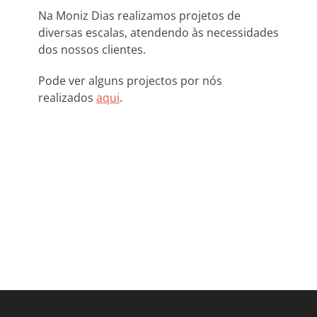
Na Moniz Dias realizamos projetos de
diversas escalas, atendendo às necessidades
dos nossos clientes.
Pode ver alguns projectos por nós
realizados
aqui
.