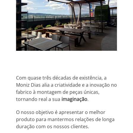
Com quase três décadas de existência, a
Moniz Dias alia a criatividade e a inovação no
fabrico à montagem de peças únicas,
tornando real a sua
imaginação
.
O nosso objetivo é apresentar o melhor
produto para mantermos relações de longa
duração com os nossos clientes.