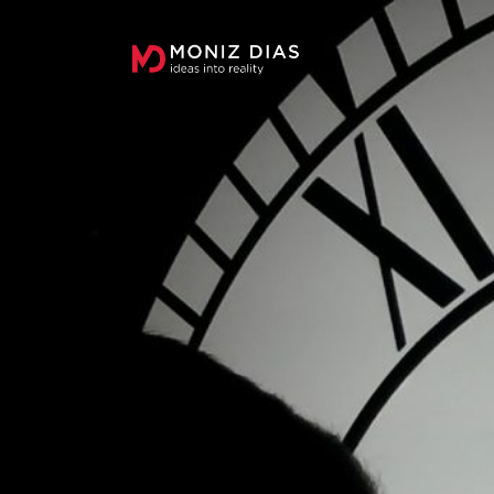
MONIZ
DIAS