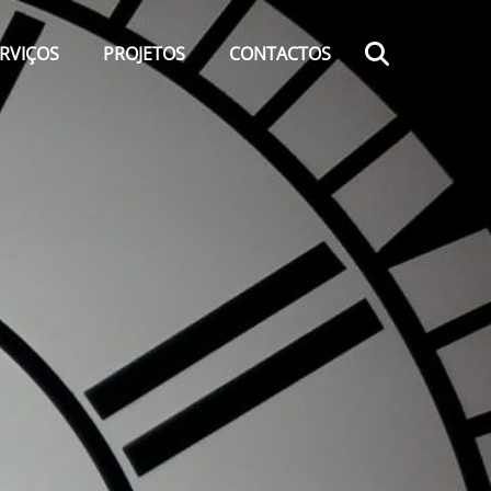
Search
RVIÇOS
PROJETOS
CONTACTOS