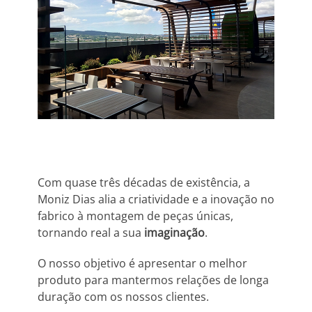
Com quase três décadas de existência, a
Moniz Dias alia a criatividade e a inovação no
fabrico à montagem de peças únicas,
tornando real a sua
imaginação
.
O nosso objetivo é apresentar o melhor
produto para mantermos relações de longa
duração com os nossos clientes.