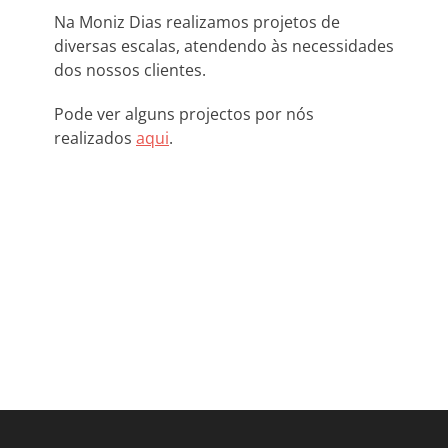
Na Moniz Dias realizamos projetos de
diversas escalas, atendendo às necessidades
dos nossos clientes.
Pode ver alguns projectos por nós
realizados
aqui
.