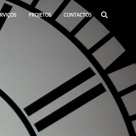
Search
RVIÇOS
PROJETOS
CONTACTOS