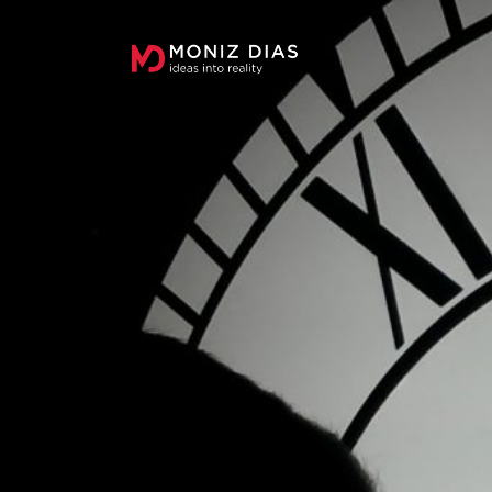
MONIZ
DIAS