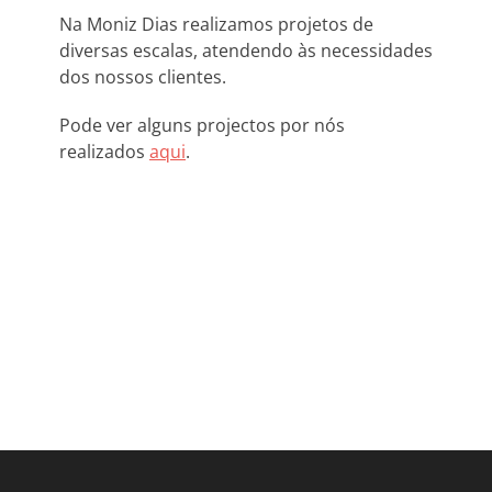
Na Moniz Dias realizamos projetos de
diversas escalas, atendendo às necessidades
dos nossos clientes.
Pode ver alguns projectos por nós
realizados
aqui
.