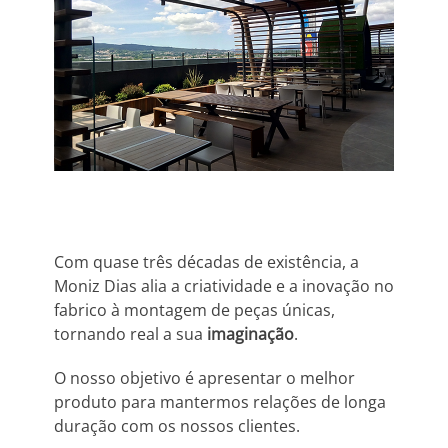
Com quase três décadas de existência, a
Moniz Dias alia a criatividade e a inovação no
fabrico à montagem de peças únicas,
tornando real a sua
imaginação
.
O nosso objetivo é apresentar o melhor
produto para mantermos relações de longa
duração com os nossos clientes.