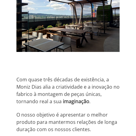
Com quase três décadas de existência, a
Moniz Dias alia a criatividade e a inovação no
fabrico à montagem de peças únicas,
tornando real a sua
imaginação
.
O nosso objetivo é apresentar o melhor
produto para mantermos relações de longa
duração com os nossos clientes.