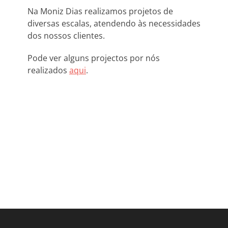
Na Moniz Dias realizamos projetos de
diversas escalas, atendendo às necessidades
dos nossos clientes.
Pode ver alguns projectos por nós
realizados
aqui
.