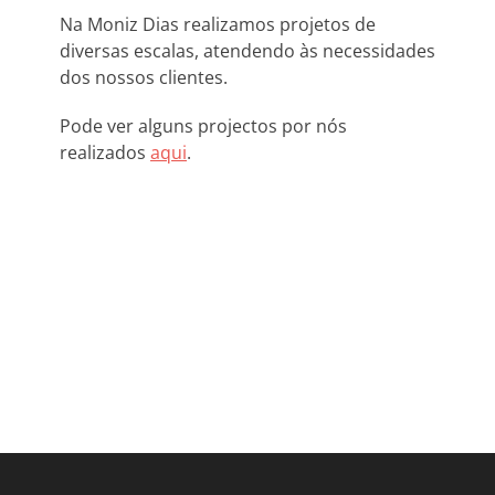
Na Moniz Dias realizamos projetos de
diversas escalas, atendendo às necessidades
dos nossos clientes.
Pode ver alguns projectos por nós
realizados
aqui
.