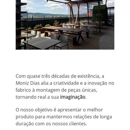
Com quase três décadas de existência, a
Moniz Dias alia a criatividade e a inovação no
fabrico à montagem de peças únicas,
tornando real a sua
imaginação
.
O nosso objetivo é apresentar o melhor
produto para mantermos relações de longa
duração com os nossos clientes.